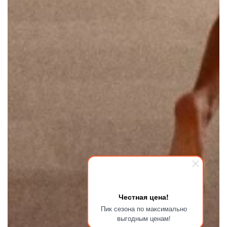
Честная цена!
Пик сезона по максимально
выгодным ценам!