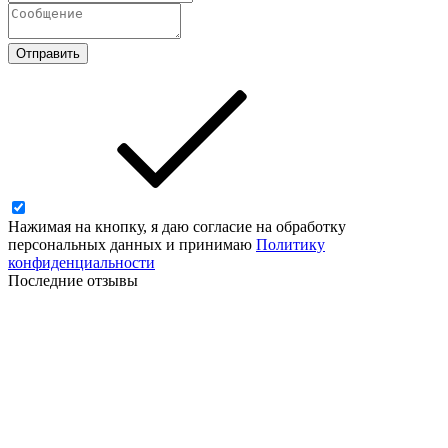
Отправить
Нажимая на кнопку, я даю согласие на обработку
персональных данных и принимаю
Политику
конфиденциальности
Последние отзывы