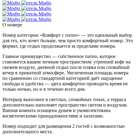
О номере
Номер категории «Комфорт с патио» — это идеальный выбор
для тех, кто хочет больше, чем просто комфортный номер. Это
формат, где отдых продолжается за пределами номера.
Главное преимущество — собственное патио, которое
становится вашим личным пространством: утренний кофе на
свежем воздухе, дневной отдых после пляжа или спокойный
вечер в приватной атмосфере. Увеличенная площадь номера
по сравнению со стандартной категорией даёт ощущение
свободы и удобства — здесь комфортно проводить время не
только ночью, но и в течение всего дня.
Интерьер выполнен в светлых, спокойных тонах, а терраса
дополнительно наполняет пространство светом и воздухом.
Ванная комната оснащена душем и укомплектована
косметическими принадлежностями и халатами.
Номер подходит для размещения 2 гостей с возможностью
дополнительного места.