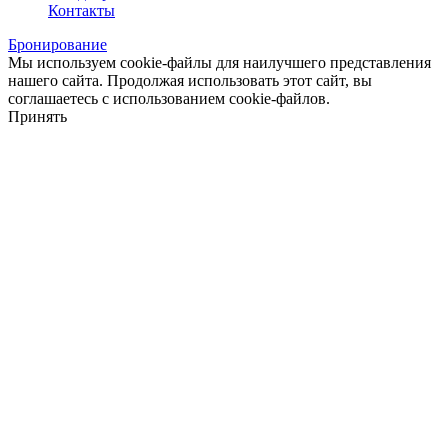
Контакты
Бронирование
Мы используем cookie-файлы для наилучшего представления
нашего сайта. Продолжая использовать этот сайт, вы
соглашаетесь с использованием cookie-файлов.
Принять