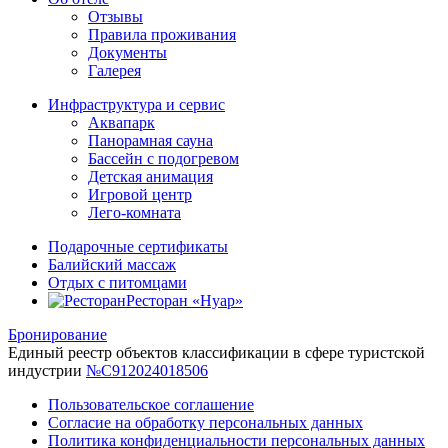
Отзывы
Правила проживания
Документы
Галерея
Инфраструктура и сервис
Аквапарк
Панорамная сауна
Бассейн с подогревом
Детская анимация
Игровой центр
Лего-комната
Подарочные сертификаты
Балийский массаж
Отдых с питомцами
Ресторан «Нуар»
Бронирование
Единый реестр объектов классификации в сфере туристской
индустрии
№С912024018506
Пользовательское соглашение
Согласие на обработку персональных данных
Политика конфиденциальности персональных данных