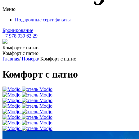
Меню
Подарочные сертификаты
Бронирование
+7 978 939 62 29
Комфорт с патио
Комфорт с патио
Главная
/
Номера
/
Комфорт с патио
Комфорт с патио