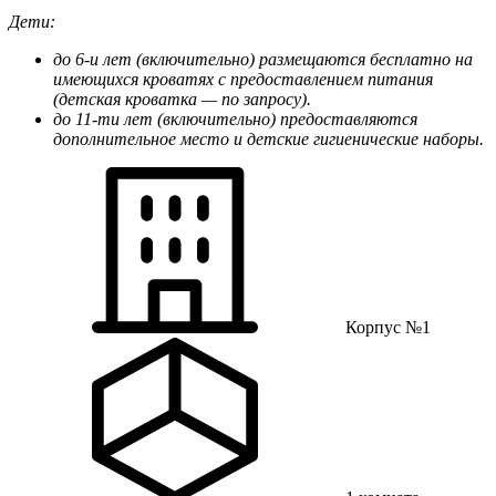
Дети:
до 6-и лет (включительно) размещаются бесплатно на
имеющихся кроватях с предоставлением питания
(детская кроватка — по запросу).
до 11-ти лет (включительно) предоставляются
дополнительное место и детские гигиенические наборы.
Корпус №1