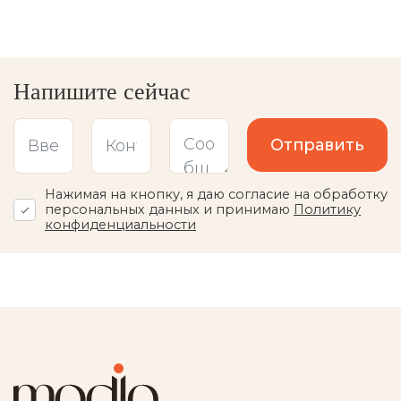
Напишите сейчас
Отправить
Нажимая на кнопку, я даю согласие на обработку
персональных данных и принимаю
Политику
конфиденциальности