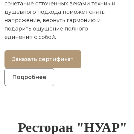
сочетание отточенных веками техник и
душевного подхода поможет снять
напряжение, вернуть гармонию и
подарить ощущение полного
единения с собой.
Заказать сертификат
Подробнее
Ресторан "НУАР"