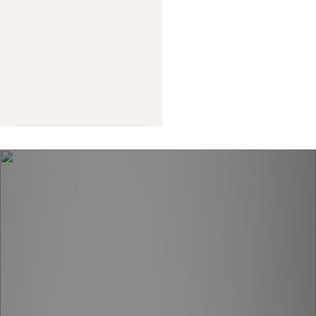
МЕНЮ
Подарочные сертификаты
Бронирование
+7 978 939 62 29