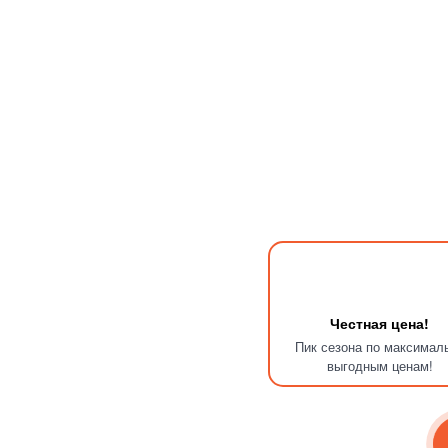
Честная цена!
Пик сезона по максимал
выгодным ценам!