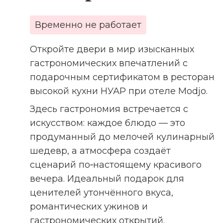
Временно не работает
Откройте двери в мир изысканных
гастрономических впечатлений с
подарочным сертификатом в ресторан
высокой кухни НУАР при отеле Modjo.
Здесь гастрономия встречается с
искусством: каждое блюдо — это
продуманный до мелочей кулинарный
шедевр, а атмосфера создаёт
сценарий по‑настоящему красивого
вечера. Идеальный подарок для
ценителей утончённого вкуса,
романтических ужинов и
гастрономических открытий.