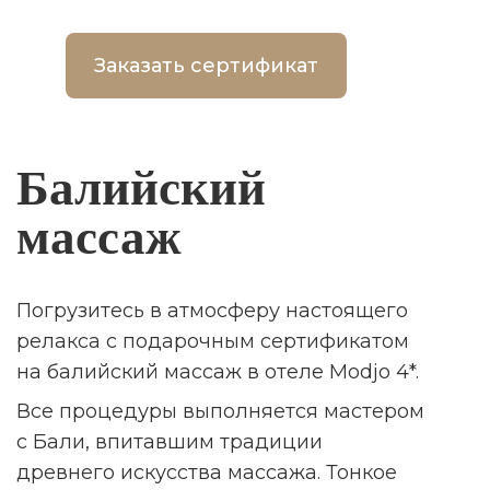
Заказать сертификат
Балийский
массаж
Погрузитесь в атмосферу настоящего
релакса с подарочным сертификатом
на балийский массаж в отеле Modjo 4*.
Все процедуры выполняется мастером
с Бали, впитавшим традиции
древнего искусства массажа. Тонкое