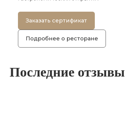
Заказать сертификат
Подробнее о ресторане
Последние отзывы