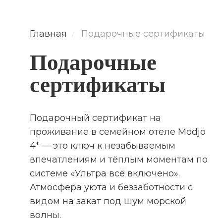
Главная
Подарочные сертификаты
/
Подарочные
сертификаты
Подарочный сертификат на
проживание в семейном отеле Modjo
4* — это ключ к незабываемым
впечатлениям и тёплым моментам по
системе «Ультра всё включено».
Атмосфера уюта и беззаботности с
видом на закат под шум морской
волны.