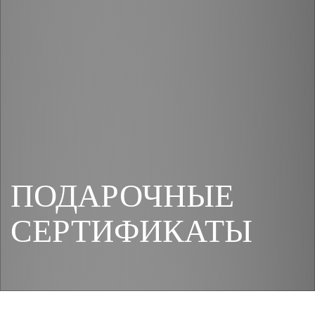
ПОДАРОЧНЫЕ
СЕРТИФИКАТЫ