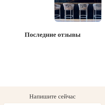
Последние отзывы
Напишите сейчас