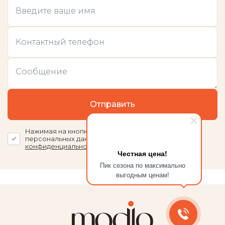
Отправить
Нажимая на кнопку, я даю согласие на обработку
персональных данных и принимаю
Политику
конфиденциальности
Честная цена!
Пик сезона по максимально
выгодным ценам!