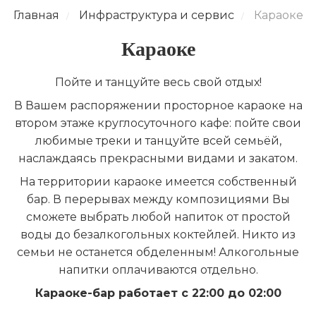
Главная
Инфраструктура и сервис
Караоке
/
/
Караоке
Пойте и танцуйте весь свой отдых!
В Вашем распоряжении просторное караоке на
втором этаже круглосуточного кафе: пойте свои
любимые треки и танцуйте всей семьёй,
наслаждаясь прекрасными видами и закатом.
На территории караоке имеется собственный
бар. В перерывах между композициями Вы
сможете выбрать любой напиток от простой
воды до безалкогольных коктейлей. Никто из
семьи не останется обделенным! Алкогольные
напитки оплачиваются отдельно.
Караоке-бар работает с 22:00 до 02:00