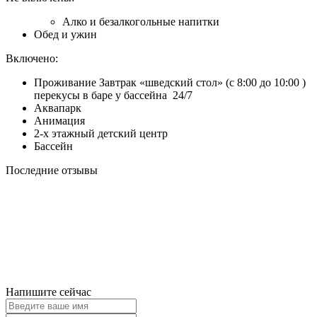
Алко и безалкогольные напитки
Обед и ужин
Включено:
Проживание Завтрак «шведский стол» (с 8:00 до 10:00 )
перекусы в баре у бассейна 24/7
Аквапарк
Анимация
2-х этажный детский центр
Бассейн
Последние отзывы
Напишите сейчас