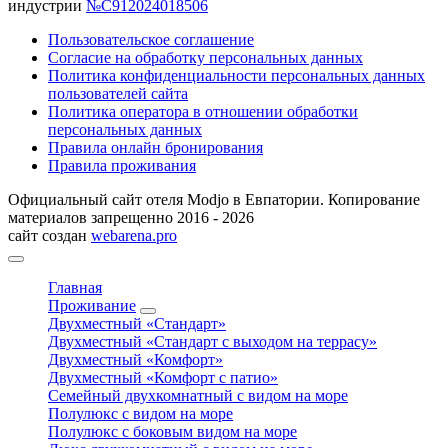
индустрии
№С912024018506
Пользовательское соглашение
Согласие на обработку персональных данных
Политика конфиденциальности персональных данных
пользователей сайта
Политика оператора в отношении обработки
персональных данных
Правила онлайн бронирования
Правила проживания
Официальный сайт отеля Modjo в Евпатории. Копирование
материалов запрещенно 2016 - 2026
сайт создан
webarena.pro
Главная
Проживание
Двухместный «Стандарт»
Двухместный «Стандарт с выходом на террасу»
Двухместный «Комфорт»
Двухместный «Комфорт с патио»
Семейный двухкомнатный с видом на море
Полулюкс с видом на море
Полулюкс с боковым видом на море