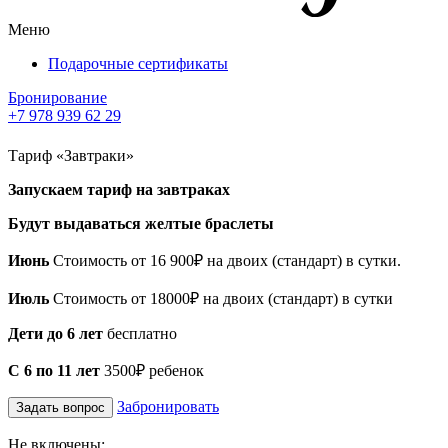
Меню
Подарочные сертификаты
Бронирование
+7 978 939 62 29
Тариф «Завтраки»
Запускаем тариф на завтраках
Будут выдаваться желтые браслеты
Июнь
Стоимость от 16 900₽ на двоих (стандарт) в сутки.
Июль
Стоимость от 18000₽ на двоих (стандарт) в сутки
Дети до 6 лет
бесплатно
С 6 по 11 лет
3500₽ ребенок
Забронировать
Задать вопрос
Не включены: