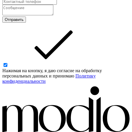
Отправить
Нажимая на кнопку, я даю согласие на обработку
персональных данных и принимаю
Политику
конфиденциальности