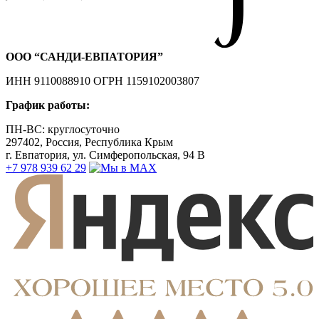
ООО “САНДИ-ЕВПАТОРИЯ”
ИНН 9110088910 ОГРН 1159102003807
График работы:
ПН-ВС: круглосуточно
297402, Россия, Республика Крым
г. Евпатория, ул. Симферопольская, 94 В
+7 978 939 62 29