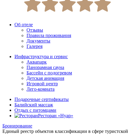
Об отеле
Отзывы
Правила проживания
Документы
Галерея
Инфраструктура и сервис
Аквапарк
Панорамная сауна
Бассейн с подогревом
Детская анимация
Игровой центр
Лего-комната
Подарочные сертификаты
Балийский массаж
Отдых с питомцами
Ресторан «Нуар»
Бронирование
Единый реестр объектов классификации в сфере туристской