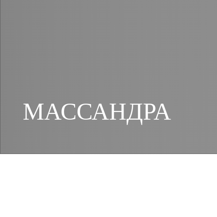
МАССАНДРА