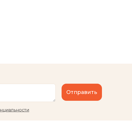
Отправить
нциальности