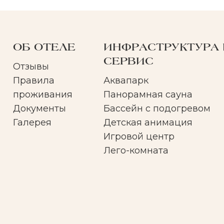
ОБ ОТЕЛЕ
ИНФРАСТРУКТУРА 
СЕРВИС
Отзывы
Правила
Аквапарк
проживания
Панорамная сауна
Документы
Бассейн с подогревом
Галерея
Детская анимация
Игровой центр
Лего-комната