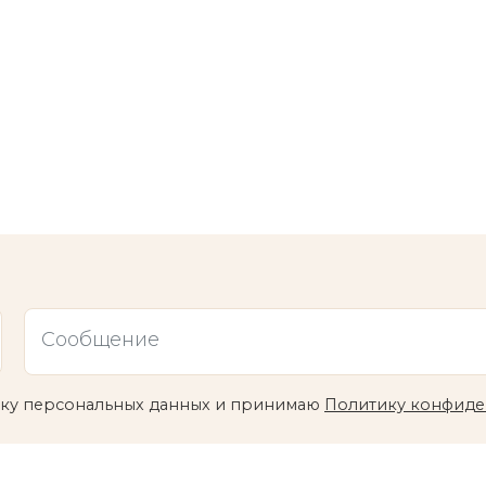
отку персональных данных и принимаю
Политику конфиде