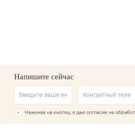
Напишите сейчас
Нажимая на кнопку, я даю согласие на обраб