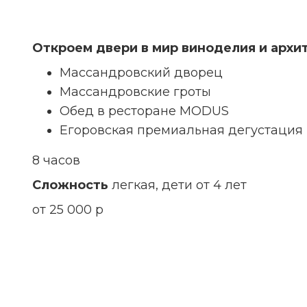
Откроем двери в мир виноделия и архи
Массандровский дворец
Массандровские гроты
Обед в ресторане MODUS
Егоровская премиальная дегустация
8 часов
Сложность
легкая, дети от 4 лет
от 25 000 р