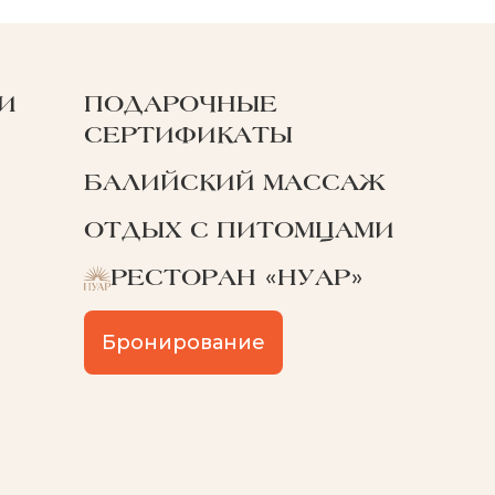
И
ПОДАРОЧНЫЕ
СЕРТИФИКАТЫ
БАЛИЙСКИЙ МАССАЖ
ОТДЫХ С ПИТОМЦАМИ
РЕСТОРАН «НУАР»
Бронирование